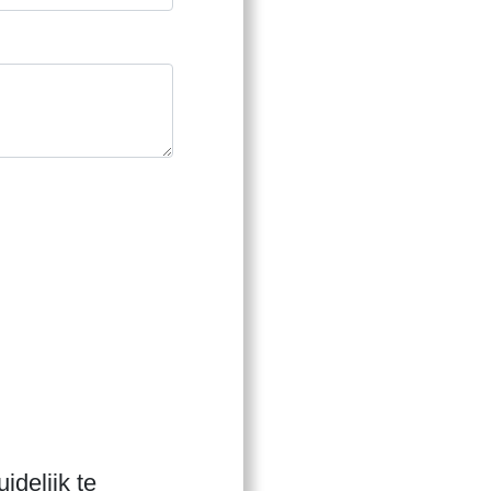
idelijk te