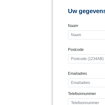
Uw gegeven
Naam
Postcode
Emailadres
Telefoonnummer